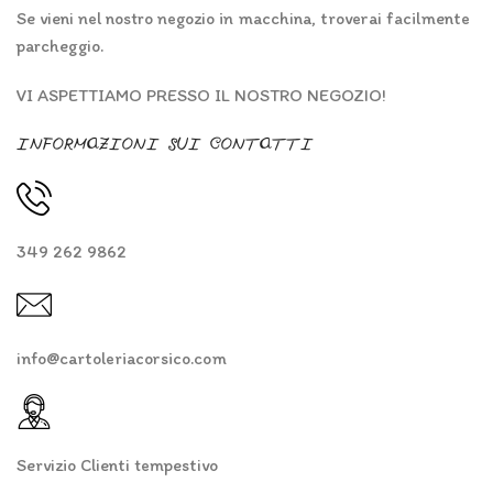
Se vieni nel nostro negozio in macchina, troverai facilmente
parcheggio.
VI ASPETTIAMO PRESSO IL NOSTRO NEGOZIO!
INFORMAZIONI SUI CONTATTI
349 262 9862
info@cartoleriacorsico.com
Servizio Clienti tempestivo