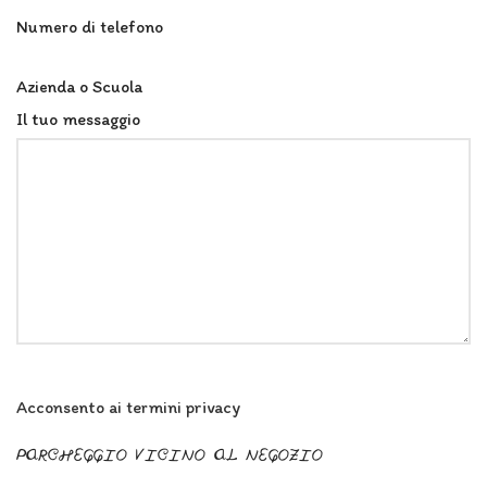
Numero di telefono
Azienda o Scuola
Il tuo messaggio
Acconsento ai termini privacy
PARCHEGGIO VICINO AL NEGOZIO