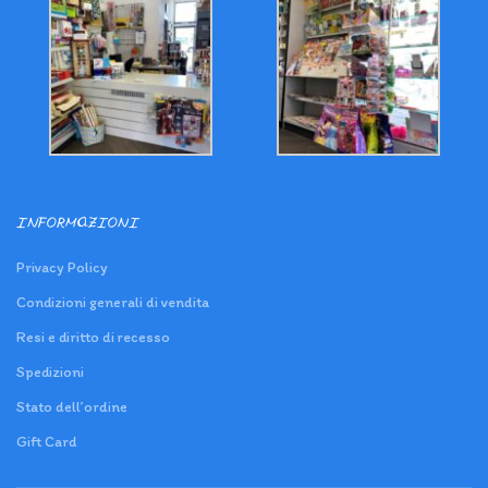
INFORMAZIONI
Privacy Policy
Condizioni generali di vendita
Resi e diritto di recesso
Spedizioni
Stato dell’ordine
Gift Card