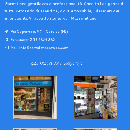
Garantisco gentilezza e professionalità. Ascolto l’esigenza di
tutti, cercando di esaudire, dove è possibile, i desideri dei
miei clienti. Vi aspetto numerosi! Massimiliano
Via Copernico, 47 – Corsico (MI)
Whatsapp: 349 2629 862
Mail: info@cartoleriacorsico.com
GALLERIA DEL NEGOZIO