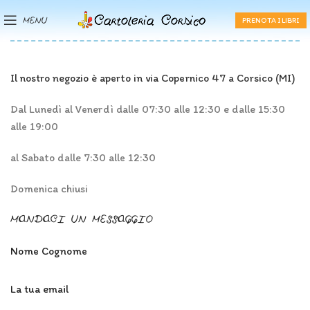
MENU
PRENOTA I LIBRI
Il nostro negozio è aperto in via Copernico 47 a Corsico (MI)
Dal Lunedì al Venerdì dalle 07:30 alle 12:30 e dalle 15:30
alle 19:00
al Sabato dalle 7:30 alle 12:30
Domenica chiusi
MANDACI UN MESSAGGIO
Nome Cognome
La tua email